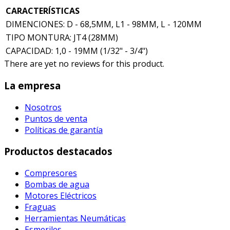
CARACTERÍSTICAS
DIMENCIONES: D - 68,5MM, L1 - 98MM, L - 120MM
TIPO MONTURA: JT4 (28MM)
CAPACIDAD: 1,0 - 19MM (1/32" - 3/4")
There are yet no reviews for this product.
La empresa
Nosotros
Puntos de venta
Políticas de garantía
Productos destacados
Compresores
Bombas de agua
Motores Eléctricos
Fraguas
Herramientas Neumáticas
Esmeriles