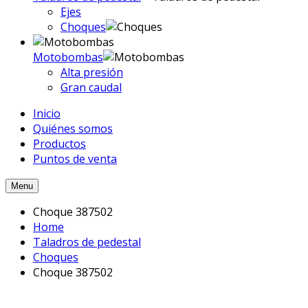
Ejes
Choques
Motobombas
Alta presión
Gran caudal
Inicio
Quiénes somos
Productos
Puntos de venta
Menu
Choque 387502
Home
Taladros de pedestal
Choques
Choque 387502