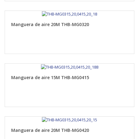
Manguera de aire 20M THB-MG0320
Manguera de aire 15M THB-MG0415
Manguera de aire 20M THB-MG0420