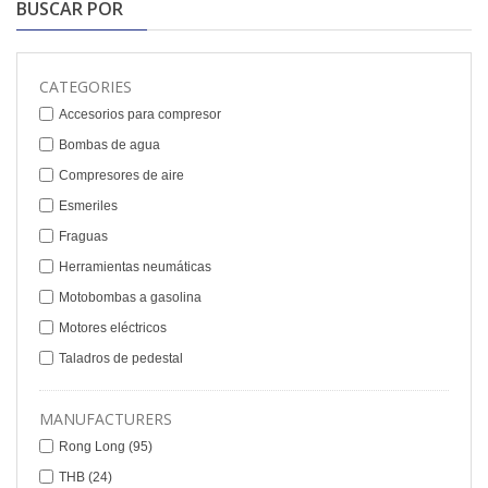
BUSCAR POR
CATEGORIES
Accesorios para compresor
Bombas de agua
Compresores de aire
Esmeriles
Fraguas
Herramientas neumáticas
Motobombas a gasolina
Motores eléctricos
Taladros de pedestal
MANUFACTURERS
Rong Long
(95)
THB
(24)