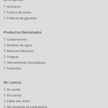
Nosotros
Puntos de venta
Políticas de garantía
Productos Destacados
Compresores
Bombas de agua
Motores Eléctricos
Fraguas
Herramientas Neumáticas
Esmeriles
Mi Cuenta
Mi carrito
Mi cuenta
Editar mis datos
No recuerdo mi contraseña