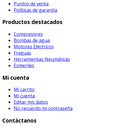
Puntos de venta
Políticas de garantía
Productos destacados
Compresores
Bombas de agua
Motores Eléctricos
Fraguas
Herramientas Neumáticas
Esmeriles
Mi cuenta
Mi carrito
Mi cuenta
Editar mis datos
No recuerdo mi contraseña
Contáctanos