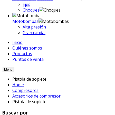
Ejes
Choques
Motobombas
Alta presión
Gran caudal
Inicio
Quiénes somos
Productos
Puntos de venta
Menu
Pistola de soplete
Home
Compresores
Accesorios de compresor
Pistola de soplete
Buscar por