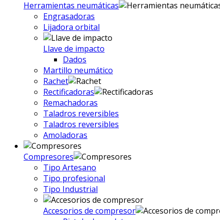
Herramientas neumáticas
Engrasadoras
Lijadora orbital
Llave de impacto
Dados
Martillo neumático
Rachet
Rectificadoras
Remachadoras
Taladros reversibles
Taladros reversibles
Amoladoras
Compresores
Tipo Artesano
Tipo profesional
Tipo Industrial
Accesorios de compresor