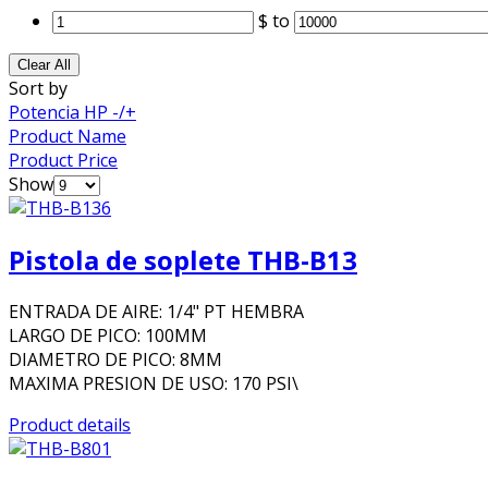
$
to
Clear All
Sort by
Potencia HP -/+
Product Name
Product Price
Show
Pistola de soplete THB-B13
ENTRADA DE AIRE: 1/4" PT HEMBRA
LARGO DE PICO: 100MM
DIAMETRO DE PICO: 8MM
MAXIMA PRESION DE USO: 170 PSI\
Product details