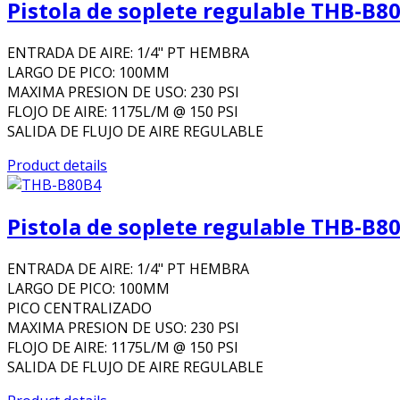
Pistola de soplete regulable THB-B8
ENTRADA DE AIRE: 1/4" PT HEMBRA
LARGO DE PICO: 100MM
MAXIMA PRESION DE USO: 230 PSI
FLOJO DE AIRE: 1175L/M @ 150 PSI
SALIDA DE FLUJO DE AIRE REGULABLE
Product details
Pistola de soplete regulable THB-B8
ENTRADA DE AIRE: 1/4" PT HEMBRA
LARGO DE PICO: 100MM
PICO CENTRALIZADO
MAXIMA PRESION DE USO: 230 PSI
FLOJO DE AIRE: 1175L/M @ 150 PSI
SALIDA DE FLUJO DE AIRE REGULABLE