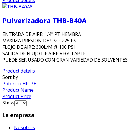
Product details
Pulverizadora THB-B40A
ENTRADA DE AIRE: 1/4" PT HEMBRA
MAXIMA PRESION DE USO: 225 PSI
FLOJO DE AIRE: 300L/M @ 100 PSI
SALIDA DE FLUJO DE AIRE REGULABLE
PUEDE SER USADO CON GRAN VARIEDAD DE SOLVENTES
Product details
Sort by
Potencia HP -/+
Product Name
Product Price
Show
La empresa
Nosotros