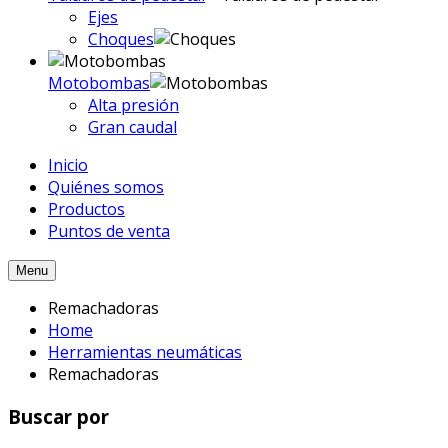
Ejes
Choques
Motobombas
Alta presión
Gran caudal
Inicio
Quiénes somos
Productos
Puntos de venta
Menu
Remachadoras
Home
Herramientas neumáticas
Remachadoras
Buscar por