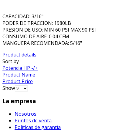
CAPACIDAD: 3/16"
PODER DE TRACCION: 1980LB
PRESION DE USO: MIN 60 PSI MAX 90 PSI
CONSUMO DE AIRE: 0.04 CFM
MANGUERA RECOMENDADA: 5/16"
Product details
Sort by
Potencia HP -/+
Product Name
Product Price
Show
La empresa
Nosotros
Puntos de venta
Políticas de garantía