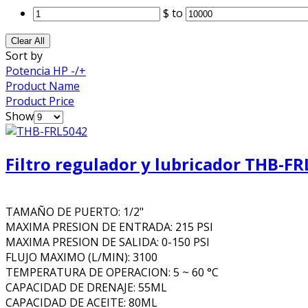
$
to
Clear All
Sort by
Potencia HP -/+
Product Name
Product Price
Show
Filtro regulador y lubricador THB-F
TAMAÑO DE PUERTO: 1/2"
MAXIMA PRESION DE ENTRADA: 215 PSI
MAXIMA PRESION DE SALIDA: 0-150 PSI
FLUJO MAXIMO (L/MIN): 3100
TEMPERATURA DE OPERACION: 5 ~ 60 °C
CAPACIDAD DE DRENAJE: 55ML
CAPACIDAD DE ACEITE: 80ML