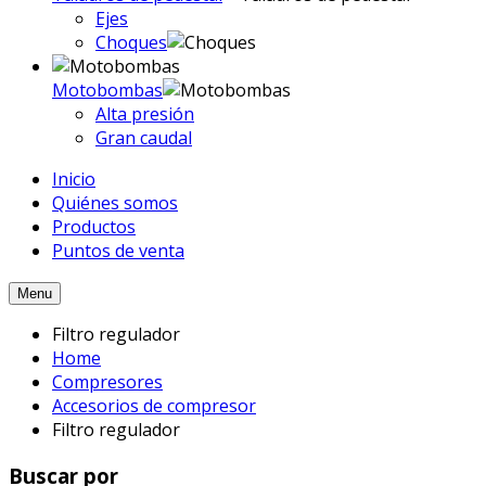
Ejes
Choques
Motobombas
Alta presión
Gran caudal
Inicio
Quiénes somos
Productos
Puntos de venta
Menu
Filtro regulador
Home
Compresores
Accesorios de compresor
Filtro regulador
Buscar por