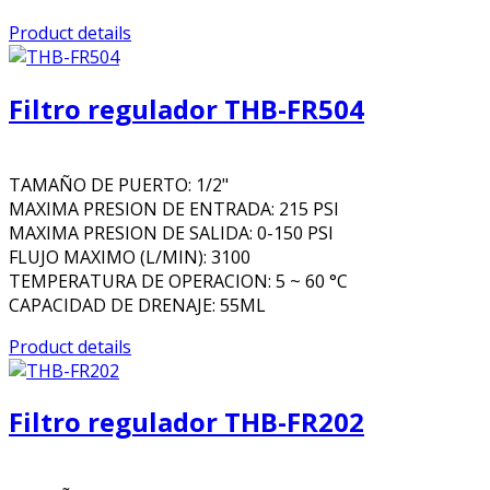
Product details
Filtro regulador THB-FR504
TAMAÑO DE PUERTO: 1/2"
MAXIMA PRESION DE ENTRADA: 215 PSI
MAXIMA PRESION DE SALIDA: 0-150 PSI
FLUJO MAXIMO (L/MIN): 3100
TEMPERATURA DE OPERACION: 5 ~ 60 °C
CAPACIDAD DE DRENAJE: 55ML
Product details
Filtro regulador THB-FR202