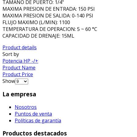
TAMAÑO DE PUERTO: 1/4"
MAXIMA PRESION DE ENTRADA: 150 PSI
MAXIMA PRESION DE SALIDA: 0-140 PSI
FLUJO MAXIMO (L/MIN): 1100
TEMPERATURA DE OPERACION: 5 ~ 60 °C
CAPACIDAD DE DRENAJE: 15ML
Product details
Sort by
Potencia HP -/+
Product Name
Product Price
Show
La empresa
Nosotros
Puntos de venta
Políticas de garantía
Productos destacados