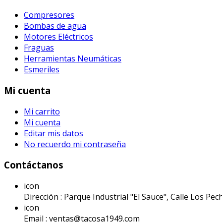
Compresores
Bombas de agua
Motores Eléctricos
Fraguas
Herramientas Neumáticas
Esmeriles
Mi cuenta
Mi carrito
Mi cuenta
Editar mis datos
No recuerdo mi contraseña
Contáctanos
icon
Dirección : Parque Industrial "El Sauce", Calle Los Pech
icon
Email : ventas@tacosa1949.com