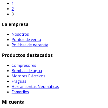
1
2
3
La empresa
Nosotros
Puntos de venta
Políticas de garantía
Productos destacados
Compresores
Bombas de agua
Motores Eléctricos
Fraguas
Herramientas Neumáticas
Esmeriles
Mi cuenta