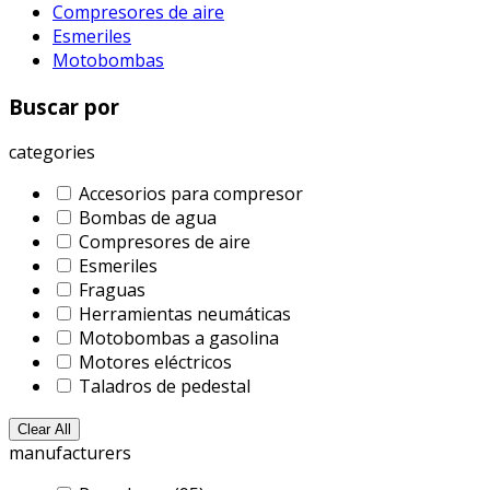
Compresores de aire
Esmeriles
Motobombas
Buscar por
categories
Accesorios para compresor
Bombas de agua
Compresores de aire
Esmeriles
Fraguas
Herramientas neumáticas
Motobombas a gasolina
Motores eléctricos
Taladros de pedestal
Clear All
manufacturers