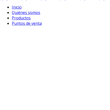
Inicio
Quiénes somos
Productos
Puntos de venta