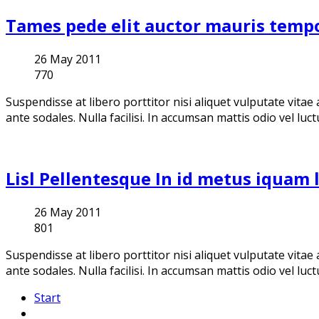
Tames pede elit auctor mauris temp
26 May 2011
770
Suspendisse at libero porttitor nisi aliquet vulputate vita
ante sodales. Nulla facilisi. In accumsan mattis odio vel luct
Lisl Pellentesque In id metus iquam 
26 May 2011
801
Suspendisse at libero porttitor nisi aliquet vulputate vita
ante sodales. Nulla facilisi. In accumsan mattis odio vel luct
Start