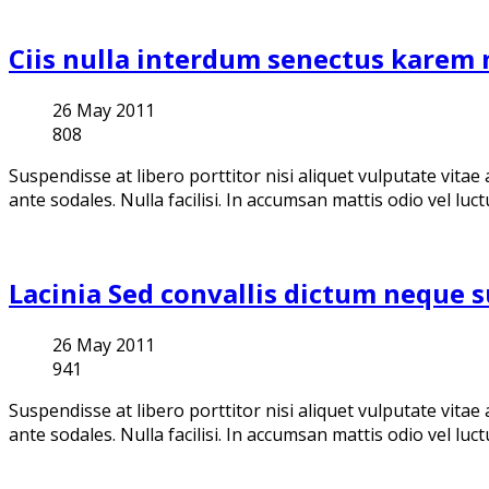
Ciis nulla interdum senectus karem
26 May 2011
808
Suspendisse at libero porttitor nisi aliquet vulputate vita
ante sodales. Nulla facilisi. In accumsan mattis odio vel luct
Lacinia Sed convallis dictum neque su
26 May 2011
941
Suspendisse at libero porttitor nisi aliquet vulputate vita
ante sodales. Nulla facilisi. In accumsan mattis odio vel luct