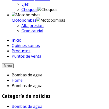
Ejes
Choques
Motobombas
Alta presión
Gran caudal
Inicio
Quiénes somos
Productos
Puntos de venta
Menu
Bombas de agua
Home
Bombas de agua
Categoría de noticias
Bombas de agua